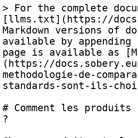
> For the complete docu
[llms.txt](https://docs
Markdown versions of do
available by appending 
page is available as [M
(https://docs.sobery.eu
methodologie-de-compara
standards-sont-ils-choi
# Comment les produits 
?
