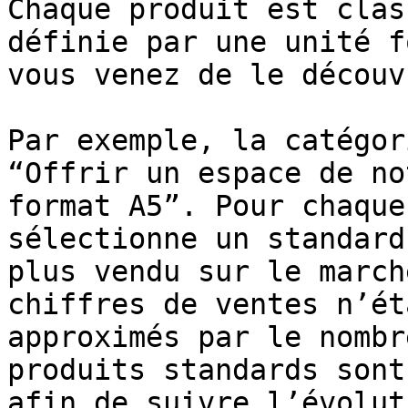
Chaque produit est clas
définie par une unité f
vous venez de le découvr
Par exemple, la catégor
“Offrir un espace de no
format A5”. Pour chaque
sélectionne un standard
plus vendu sur le march
chiffres de ventes n’ét
approximés par le nombr
produits standards sont
afin de suivre l’évolut