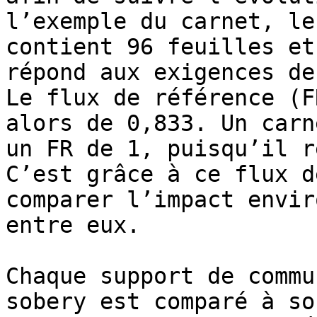
l’exemple du carnet, le
contient 96 feuilles et
répond aux exigences de
Le flux de référence (F
alors de 0,833. Un carn
un FR de 1, puisqu’il r
C’est grâce à ce flux d
comparer l’impact envir
entre eux.

Chaque support de commu
sobery est comparé à so