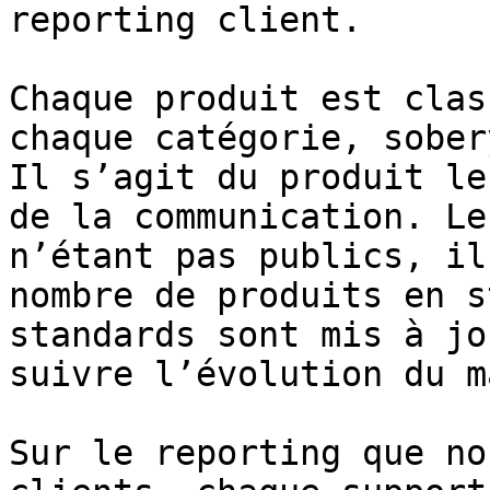
reporting client.

Chaque produit est clas
chaque catégorie, sober
Il s’agit du produit le
de la communication. Le
n’étant pas publics, il
nombre de produits en s
standards sont mis à jo
suivre l’évolution du m
Sur le reporting que no