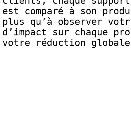
clients, chaque support
est comparé à son produ
plus qu’à observer votr
d’impact sur chaque pro