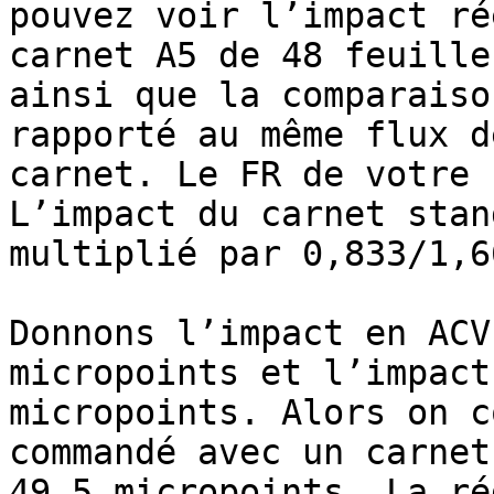
pouvez voir l’impact ré
carnet A5 de 48 feuille
ainsi que la comparaiso
rapporté au même flux d
carnet. Le FR de votre 
L’impact du carnet stan
multiplié par 0,833/1,6
Donnons l’impact en ACV
micropoints et l’impact
micropoints. Alors on c
commandé avec un carnet
49,5 micropoints. La ré