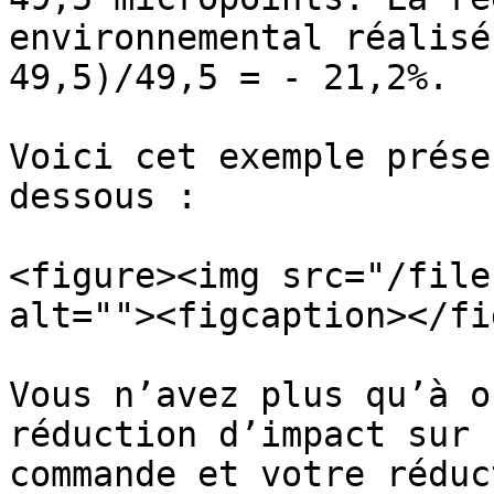
environnemental réalisé
49,5)/49,5 = - 21,2%.

Voici cet exemple prése
dessous :

<figure><img src="/file
alt=""><figcaption></fi
Vous n’avez plus qu’à o
réduction d’impact sur 
commande et votre réduc